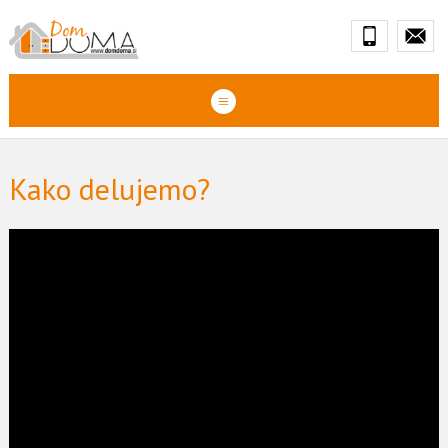
Kako delujemo?